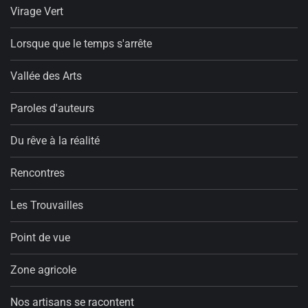
Virage Vert
Lorsque que le temps s'arrête
Vallée des Arts
Paroles d'auteurs
Du rêve à la réalité
Rencontres
Les Trouvailles
Point de vue
Zone agricole
Nos artisans se racontent