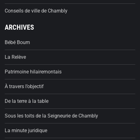
Conseils de ville de Chambly
ARCHIVES
Bébé Boum
La Relève
Patrimoine hilairemontais
À travers l’objectif
De la terre à la table
Sous les toits de la Seigneurie de Chambly
La minute juridique