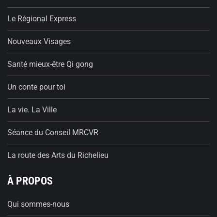
Le Régional Express
Nouveaux Visages
Santé mieux-être Qi gong
Un conte pour toi
La vie. La Ville
Séance du Conseil MRCVR
La route des Arts du Richelieu
À PROPOS
Qui sommes-nous