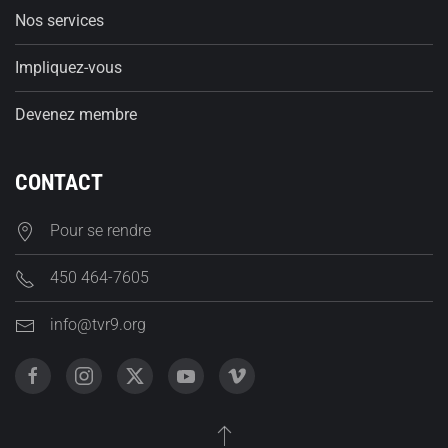
Nos services
Impliquez-vous
Devenez membre
CONTACT
Pour se rendre
450 464-7605
info@tvr9.org