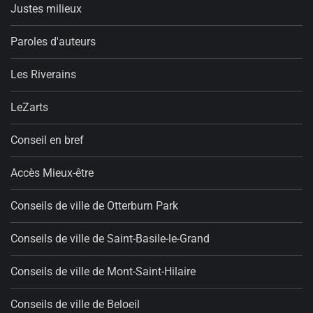
Justes milieux
Paroles d'auteurs
Les Riverains
LeZarts
Conseil en bref
Accès Mieux-être
Conseils de ville de Otterburn Park
Conseils de ville de Saint-Basile-le-Grand
Conseils de ville de Mont-Saint-Hilaire
Conseils de ville de Beloeil