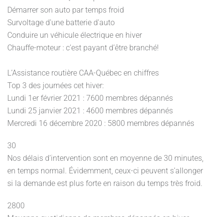
Démarrer son auto par temps froid
Survoltage d'une batterie d'auto
Conduire un véhicule électrique en hiver
Chauffe-moteur : c’est payant d’être branché!
L’Assistance routière CAA-Québec en chiffres
Top 3 des journées cet hiver:
Lundi 1er février 2021 : 7600 membres dépannés
Lundi 25 janvier 2021 : 4600 membres dépannés
Mercredi 16 décembre 2020 : 5800 membres dépannés
30
Nos délais d’intervention sont en moyenne de 30 minutes,
en temps normal. Évidemment, ceux-ci peuvent s’allonger
si la demande est plus forte en raison du temps très froid.
2800