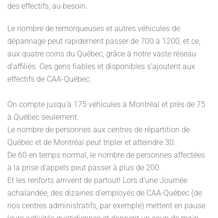
des effectifs, au besoin.
Le nombre de remorqueuses et autres véhicules de
dépannage peut rapidement passer de 700 à 1200, et ce,
aux quatre coins du Québec, grâce à notre vaste réseau
d’affiliés. Ces gens fiables et disponibles s’ajoutent aux
effectifs de CAA-Québec.
On compte jusqu’à 175 véhicules à Montréal et près de 75
à Québec seulement.
Le nombre de personnes aux centres de répartition de
Québec et de Montréal peut tripler et atteindre 30.
De 60 en temps normal, le nombre de personnes affectées
à la prise d’appels peut passer à plus de 200.
Et les renforts arrivent de partout! Lors d’une Journée
achalandée, des dizaines d’employés de CAA-Québec (de
nos centres administratifs, par exemple) mettent en pause