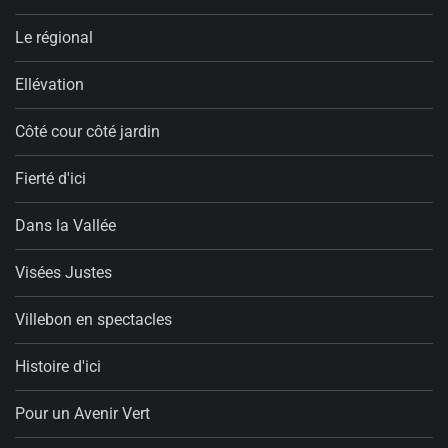
Le régional
Ellévation
Côté cour côté jardin
Fierté d'ici
Dans la Vallée
Visées Justes
Villebon en spectacles
Histoire d'ici
Pour un Avenir Vert