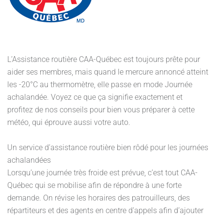
L’Assistance routière CAA-Québec est toujours prête pour
aider ses membres, mais quand le mercure annoncé atteint
les -20°C au thermomètre, elle passe en mode Journée
achalandée. Voyez ce que ça signifie exactement et
profitez de nos conseils pour bien vous préparer à cette
météo, qui éprouve aussi votre auto.
Un service d’assistance routière bien rôdé pour les journées
achalandées
Lorsqu’une journée très froide est prévue, c’est tout CAA-
Québec qui se mobilise afin de répondre à une forte
demande. On révise les horaires des patrouilleurs, des
répartiteurs et des agents en centre d’appels afin d’ajouter