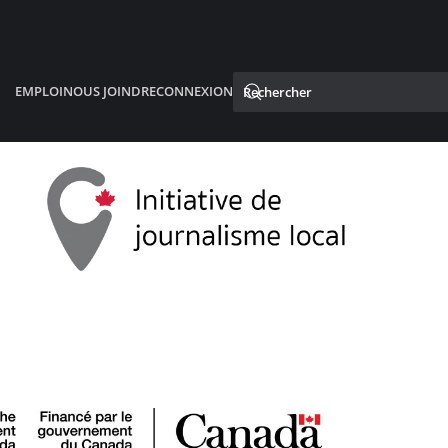
EMPLOI
NOUS JOINDRE
CONNEXION