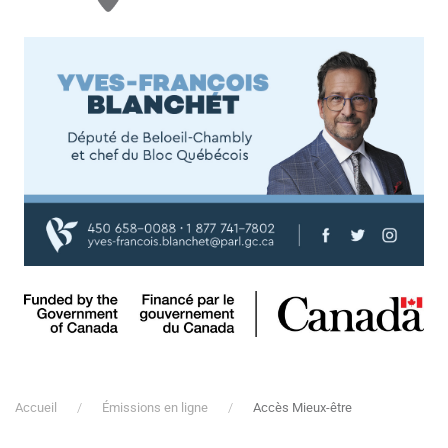
Accueil
Émissions en ligne
Accès Mieux-être