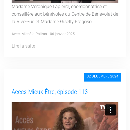
Madame Véronique Lapierre, coordonnatrice et
conseillère aux bénévoles du Centre de Bénévolat de
la Rive-Sud et Madame Giselly Fragoso,...
Avec: Michèle Poitras - 06 janvier 2025
Lire la suite
02 DÉCEMBRE 2024
Accès Mieux-Être, épisode 113