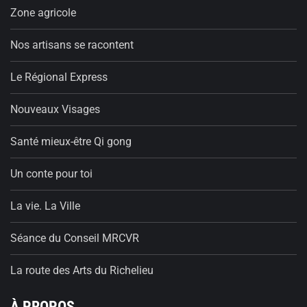
Zone agricole
Nos artisans se racontent
Le Régional Express
Nouveaux Visages
Santé mieux-être Qi gong
Un conte pour toi
La vie. La Ville
Séance du Conseil MRCVR
La route des Arts du Richelieu
À PROPOS