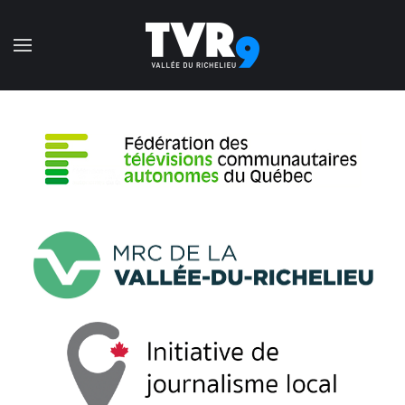
Accéder au contenu principal