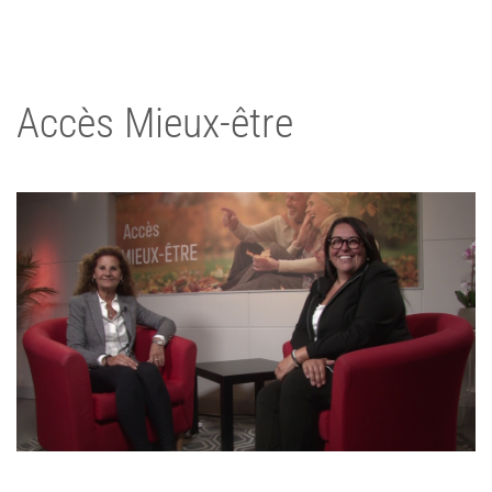
Accès Mieux-être