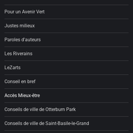
Pour un Avenir Vert
Justes milieux
Paroles d'auteurs
Les Riverains
LeZarts
Conseil en bref
Accès Mieux-être
Conseils de ville de Otterburn Park
Conseils de ville de Saint-Basile-le-Grand