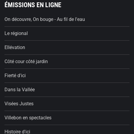
ÉMISSIONS EN LIGNE
On découvre, On bouge - Au fil de l'eau
Le régional
Ellévation
Côté cour côté jardin
Fierté d'ici
Dans la Vallée
Visées Justes
Villebon en spectacles
Histoire d'ici