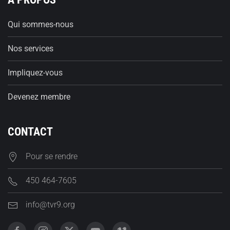
Qui sommes-nous
Nos services
Impliquez-vous
Devenez membre
CONTACT
Pour se rendre
450 464-7605
info@tvr9.org