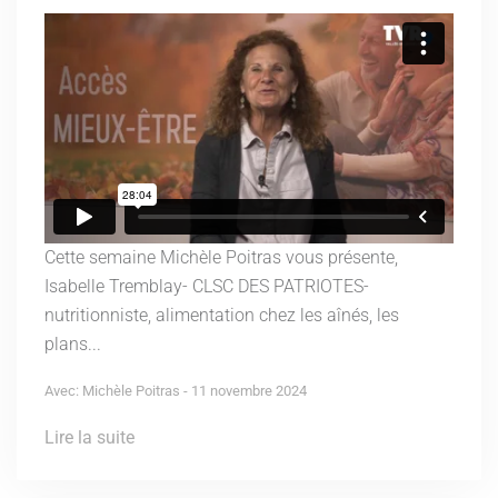
Cette semaine Michèle Poitras vous présente,
Isabelle Tremblay- CLSC DES PATRIOTES-
nutritionniste, alimentation chez les aînés, les
plans...
Avec: Michèle Poitras - 11 novembre 2024
Lire la suite