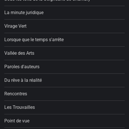
La minute juridique
Virage Vert
Lorsque que le temps s'arrête
Vallée des Arts
Paroles d'auteurs
Du rêve à la réalité
Rencontres
Les Trouvailles
Point de vue