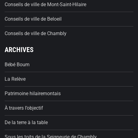
Conseils de ville de Mont-Saint-Hilaire
Conseils de ville de Beloeil
Conseils de ville de Chambly
ARCHIVES
Bébé Boum
La Relève
Patrimoine hilairemontais
À travers l’objectif
De la terre à la table
Sous les toits de la Seigneurie de Chambly