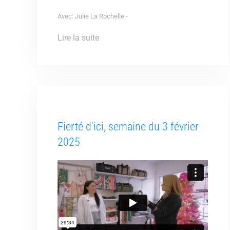
Avec: Julie La Rochelle -
Lire la suite
Fierté d'ici, semaine du 3 février
2025