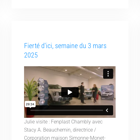
Fierté d'ici, semaine du 3 mars
2025
Julie visite : Fenplast Chambly avec
Stacy A. Beauchemin, directrice /
Corporation maison Simonne-Monet-