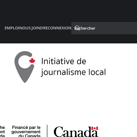
EMPLOI
NOUS JOINDRE
CONNEXION