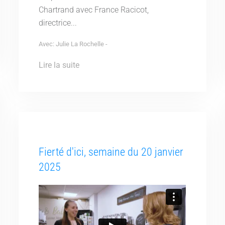
Chartrand avec France Racicot,
directrice...
Avec: Julie La Rochelle -
Lire la suite
Fierté d'ici, semaine du 20 janvier
2025