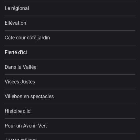
Le régional
Ellévation
Côté cour côté jardin
Fierté d'ici
Dans la Vallée
Visées Justes
Villebon en spectacles
Histoire d'ici
Pour un Avenir Vert