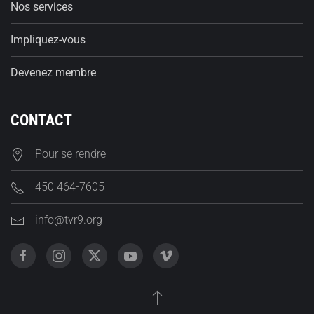
Nos services
Impliquez-vous
Devenez membre
CONTACT
Pour se rendre
450 464-7605
info@tvr9.org