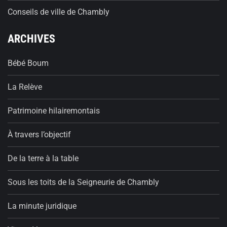
Conseils de ville de Chambly
ARCHIVES
Bébé Boum
La Relève
Patrimoine hilairemontais
À travers l’objectif
De la terre à la table
Sous les toits de la Seigneurie de Chambly
La minute juridique