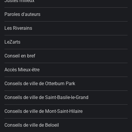
Justes milieux
Paroles d'auteurs
Les Riverains
LeZarts
Conseil en bref
Accès Mieux-être
Conseils de ville de Otterburn Park
Conseils de ville de Saint-Basile-le-Grand
Conseils de ville de Mont-Saint-Hilaire
Conseils de ville de Beloeil