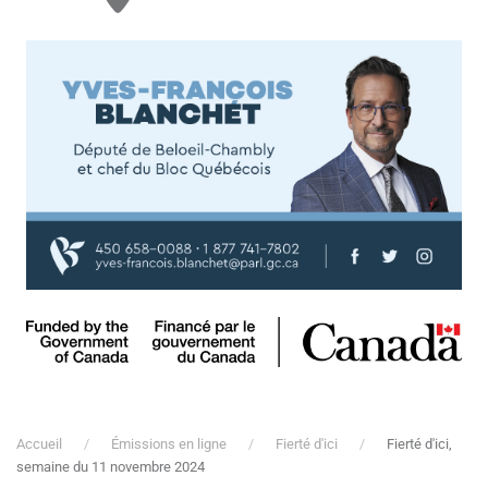
Accueil
Émissions en ligne
Fierté d'ici
Fierté d'ici,
semaine du 11 novembre 2024