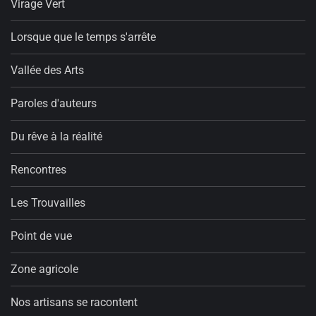
Virage Vert
Lorsque que le temps s'arrête
Vallée des Arts
Paroles d'auteurs
Du rêve à la réalité
Rencontres
Les Trouvailles
Point de vue
Zone agricole
Nos artisans se racontent