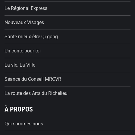
Le Régional Express
Nouveaux Visages
Santé mieux-être Qi gong
Un conte pour toi
La vie. La Ville
Séance du Conseil MRCVR
La route des Arts du Richelieu
À PROPOS
Qui sommes-nous