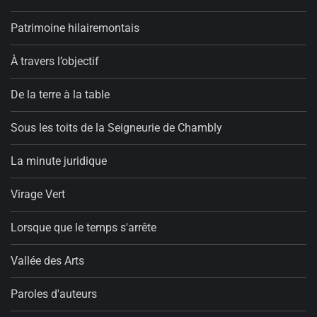
Patrimoine hilairemontais
À travers l’objectif
De la terre à la table
Sous les toits de la Seigneurie de Chambly
La minute juridique
Virage Vert
Lorsque que le temps s'arrête
Vallée des Arts
Paroles d'auteurs