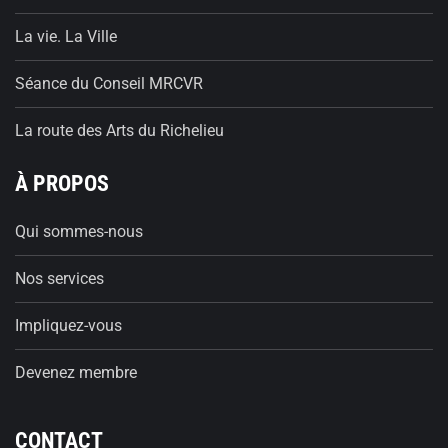
La vie. La Ville
Séance du Conseil MRCVR
La route des Arts du Richelieu
À PROPOS
Qui sommes-nous
Nos services
Impliquez-vous
Devenez membre
CONTACT