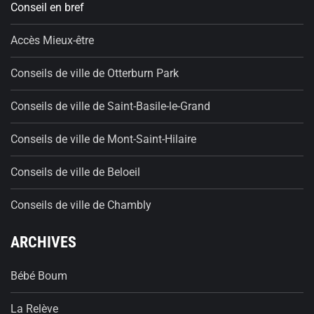
Conseil en bref
Accès Mieux-être
Conseils de ville de Otterburn Park
Conseils de ville de Saint-Basile-le-Grand
Conseils de ville de Mont-Saint-Hilaire
Conseils de ville de Beloeil
Conseils de ville de Chambly
ARCHIVES
Bébé Boum
La Relève