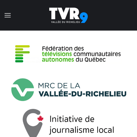
Accéder au contenu principal