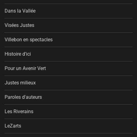
Dans la Vallée
Visées Justes
Villebon en spectacles
Histoire d'ici
Pour un Avenir Vert
Justes milieux
Paroles d'auteurs
Les Riverains
LeZarts