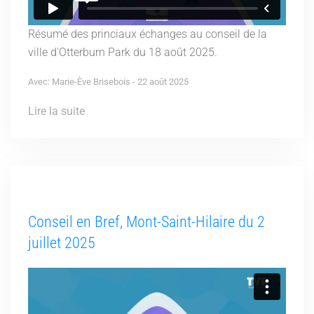
Résumé des princiaux échanges au conseil de la
ville d'Otterburn Park du 18 août 2025.
Avec: Marie-Ève Brisebois - 22 août 2025
Lire la suite
Conseil en Bref, Mont-Saint-Hilaire du 2
juillet 2025