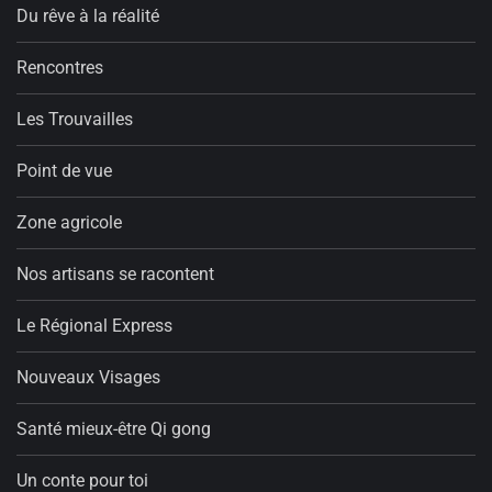
Du rêve à la réalité
Rencontres
Les Trouvailles
Point de vue
Zone agricole
Nos artisans se racontent
Le Régional Express
Nouveaux Visages
Santé mieux-être Qi gong
Un conte pour toi