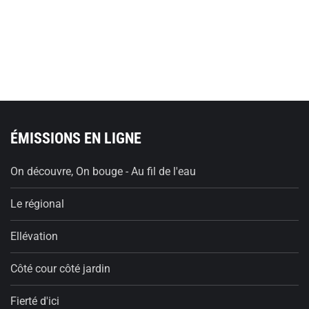
ÉMISSIONS EN LIGNE
On découvre, On bouge - Au fil de l'eau
Le régional
Ellévation
Côté cour côté jardin
Fierté d'ici