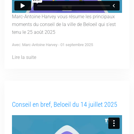
Marc-Antoine Harvey vous résume les principaux
moments du conseil de la ville de Beloeil qui s'est
tenu le 25 août 2025
Avec: Marc-Antoine Harvey - 01 septembre 2025
Lire la suite
Conseil en bref, Beloeil du 14 juillet 2025