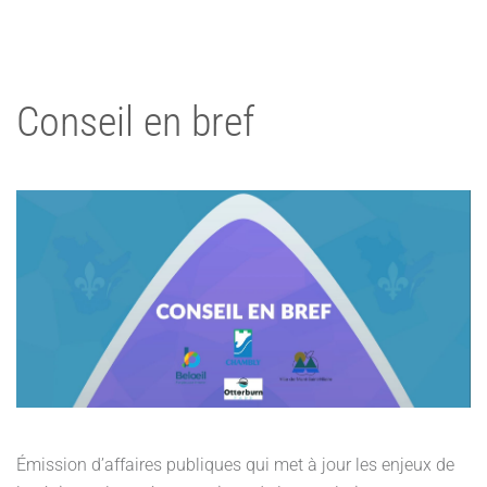
Conseil en bref
Émission d’affaires publiques qui met à jour les enjeux de