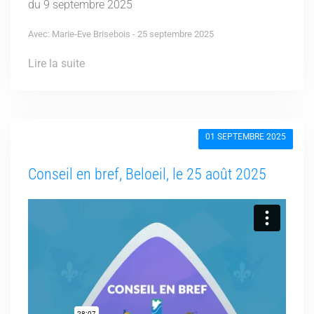
du 9 septembre 2025
Avec: Marie-Eve Brisebois - 25 septembre 2025
Lire la suite
01 SEPTEMBRE 2025
Conseil en bref, Beloeil, le 25 août 2025