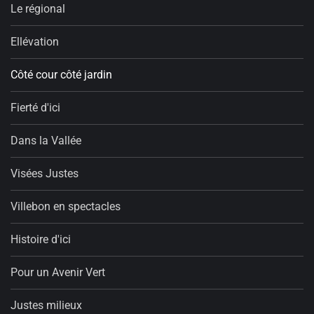
Le régional
Ellévation
Côté cour côté jardin
Fierté d'ici
Dans la Vallée
Visées Justes
Villebon en spectacles
Histoire d'ici
Pour un Avenir Vert
Justes milieux