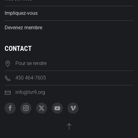
Impliquez-vous
Devenez membre
CONTACT
Pour se rendre
450 464-7605
info@tvr9.org