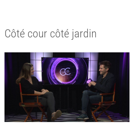
Côté cour côté jardin