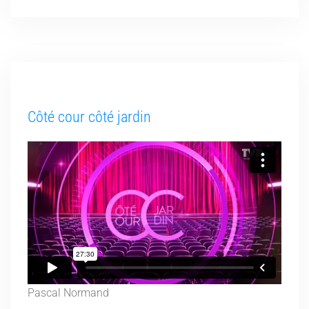
Côté cour côté jardin
Pascal Normand