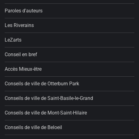
Paroles d'auteurs
Les Riverains
LeZarts
Conseil en bref
Accès Mieux-être
Conseils de ville de Otterburn Park
Conseils de ville de Saint-Basile-le-Grand
Conseils de ville de Mont-Saint-Hilaire
Conseils de ville de Beloeil