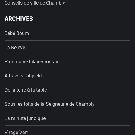
Conseils de ville de Chambly
ARCHIVES
Bébé Boum
La Relève
Patrimoine hilairemontais
À travers l’objectif
De la terre à la table
Sous les toits de la Seigneurie de Chambly
La minute juridique
Virage Vert