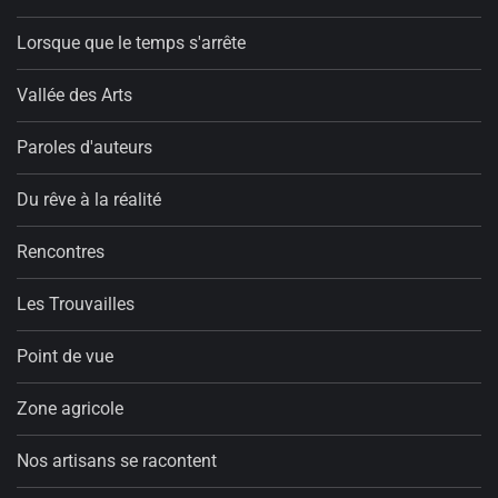
Lorsque que le temps s'arrête
Vallée des Arts
Paroles d'auteurs
Du rêve à la réalité
Rencontres
Les Trouvailles
Point de vue
Zone agricole
Nos artisans se racontent