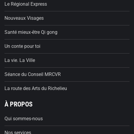
Le Régional Express
Nouveaux Visages
Santé mieux-être Qi gong
Un conte pour toi
La vie. La Ville
Séance du Conseil MRCVR
La route des Arts du Richelieu
À PROPOS
Qui sommes-nous
Nos services