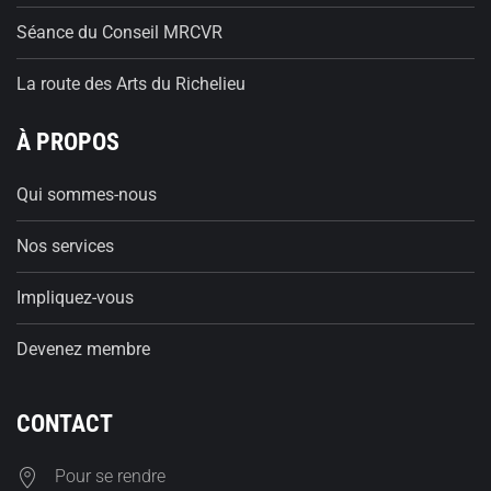
Séance du Conseil MRCVR
La route des Arts du Richelieu
À PROPOS
Qui sommes-nous
Nos services
Impliquez-vous
Devenez membre
CONTACT
Pour se rendre