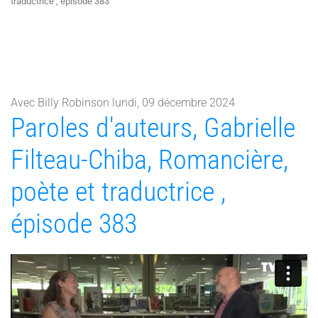
traductrice , épisode 383
Avec Billy Robinson lundi, 09 décembre 2024
Paroles d'auteurs, Gabrielle
Filteau-Chiba, Romancière,
poète et traductrice ,
épisode 383