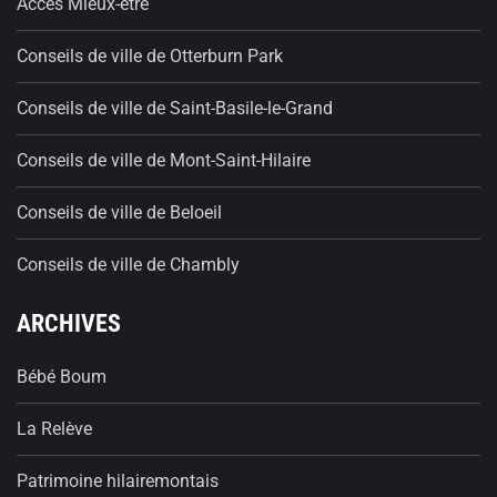
Accès Mieux-être
Conseils de ville de Otterburn Park
Conseils de ville de Saint-Basile-le-Grand
Conseils de ville de Mont-Saint-Hilaire
Conseils de ville de Beloeil
Conseils de ville de Chambly
ARCHIVES
Bébé Boum
La Relève
Patrimoine hilairemontais