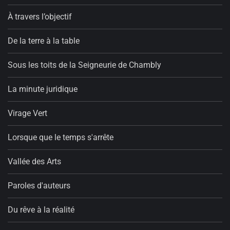
À travers l’objectif
De la terre à la table
Sous les toits de la Seigneurie de Chambly
La minute juridique
Virage Vert
Lorsque que le temps s'arrête
Vallée des Arts
Paroles d'auteurs
Du rêve à la réalité