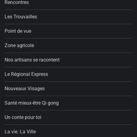
Rencontres
Les Trouvailles
Point de vue
Zone agricole
Nos artisans se racontent
Le Régional Express
Nouveaux Visages
Santé mieux-être Qi gong
Un conte pour toi
La vie. La Ville