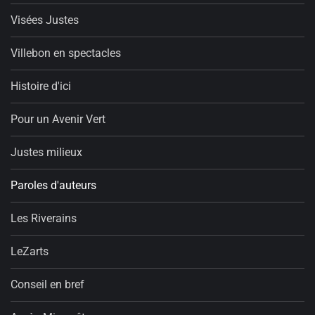
Visées Justes
Villebon en spectacles
Histoire d'ici
Pour un Avenir Vert
Justes milieux
Paroles d'auteurs
Les Riverains
LeZarts
Conseil en bref