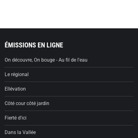
ÉMISSIONS EN LIGNE
On découvre, On bouge - Au fil de l'eau
Le régional
Ellévation
Côté cour côté jardin
Fierté d'ici
Dans la Vallée