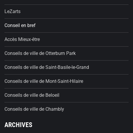
LeZarts
Conseil en bref
Accès Mieux-être
Conseils de ville de Otterburn Park
Conseils de ville de Saint-Basile-le-Grand
Conseils de ville de Mont-Saint-Hilaire
Conseils de ville de Beloeil
Conseils de ville de Chambly
ARCHIVES