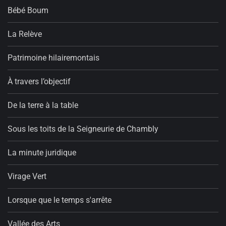
Bébé Boum
La Relève
Patrimoine hilairemontais
À travers l’objectif
De la terre à la table
Sous les toits de la Seigneurie de Chambly
La minute juridique
Virage Vert
Lorsque que le temps s'arrête
Vallée des Arts