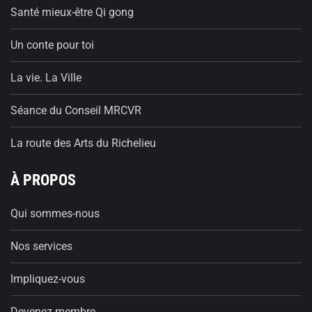
Santé mieux-être Qi gong
Un conte pour toi
La vie. La Ville
Séance du Conseil MRCVR
La route des Arts du Richelieu
À PROPOS
Qui sommes-nous
Nos services
Impliquez-vous
Devenez membre