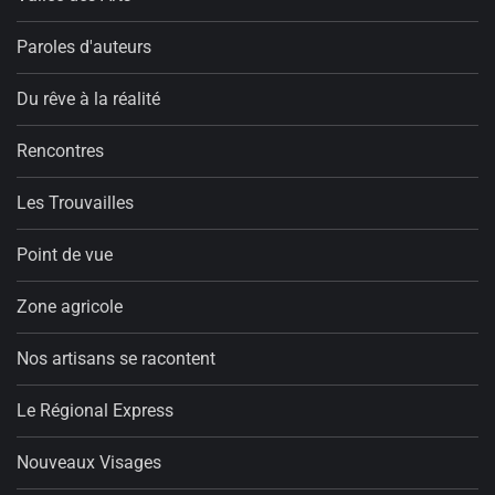
Paroles d'auteurs
Du rêve à la réalité
Rencontres
Les Trouvailles
Point de vue
Zone agricole
Nos artisans se racontent
Le Régional Express
Nouveaux Visages