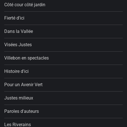
Côté cour côté jardin
Fierté d'ici
Dans la Vallée
Visées Justes
Villebon en spectacles
Histoire d'ici
Pour un Avenir Vert
Justes milieux
Paroles d'auteurs
Les Riverains