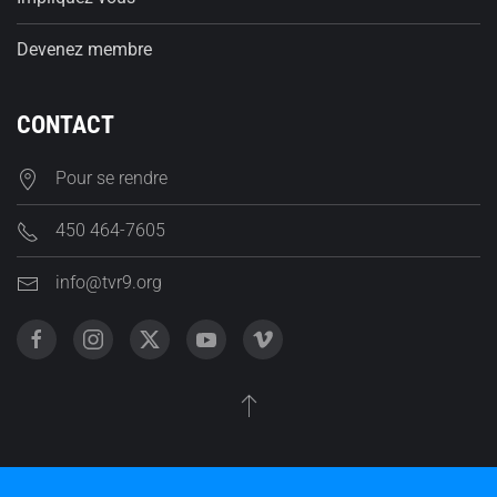
Devenez membre
CONTACT
Pour se rendre
450 464-7605
info@tvr9.org