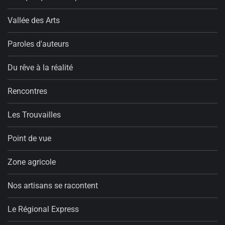
Vallée des Arts
Paroles d'auteurs
Du rêve à la réalité
Rencontres
Les Trouvailles
Point de vue
Zone agricole
Nos artisans se racontent
Le Régional Express