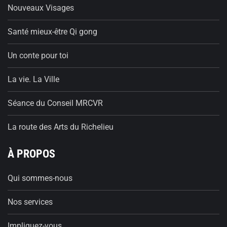
Nouveaux Visages
Santé mieux-être Qi gong
Un conte pour toi
La vie. La Ville
Séance du Conseil MRCVR
La route des Arts du Richelieu
À PROPOS
Qui sommes-nous
Nos services
Impliquez-vous