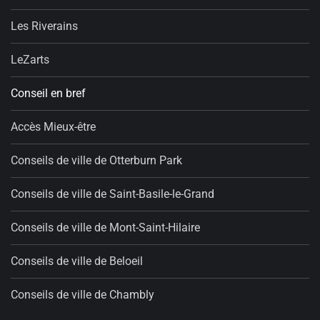
Les Riverains
LeZarts
Conseil en bref
Accès Mieux-être
Conseils de ville de Otterburn Park
Conseils de ville de Saint-Basile-le-Grand
Conseils de ville de Mont-Saint-Hilaire
Conseils de ville de Beloeil
Conseils de ville de Chambly