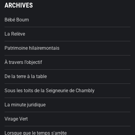
ARCHIVES
Bébé Boum
La Relève
Patrimoine hilairemontais
À travers l’objectif
De la terre à la table
Sous les toits de la Seigneurie de Chambly
La minute juridique
Virage Vert
Lorsque que le temps s'arrête