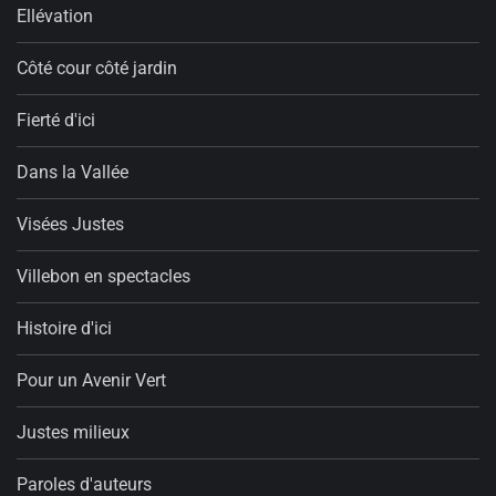
Ellévation
Côté cour côté jardin
Fierté d'ici
Dans la Vallée
Visées Justes
Villebon en spectacles
Histoire d'ici
Pour un Avenir Vert
Justes milieux
Paroles d'auteurs