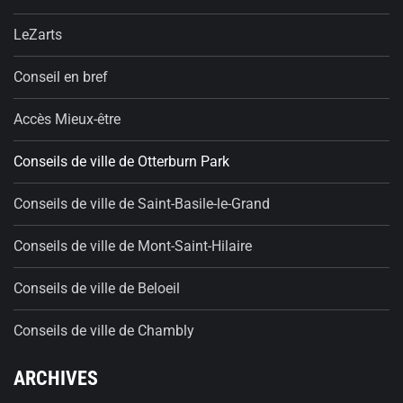
LeZarts
Conseil en bref
Accès Mieux-être
Conseils de ville de Otterburn Park
Conseils de ville de Saint-Basile-le-Grand
Conseils de ville de Mont-Saint-Hilaire
Conseils de ville de Beloeil
Conseils de ville de Chambly
ARCHIVES