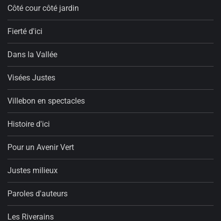
Côté cour côté jardin
Fierté d'ici
Dans la Vallée
Visées Justes
Villebon en spectacles
Histoire d'ici
Pour un Avenir Vert
Justes milieux
Paroles d'auteurs
Les Riverains