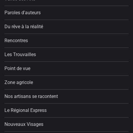
Paroles d'auteurs
Du rêve à la réalité
Rencontres
Les Trouvailles
Point de vue
Zone agricole
Nos artisans se racontent
Le Régional Express
Nouveaux Visages