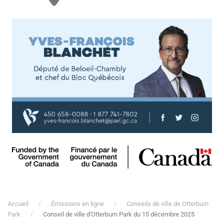
Accueil
Émissions en ligne
Conseils de ville de Otterburn
Park
Conseil de ville d'Otterburn Park du 15 décembre 2025