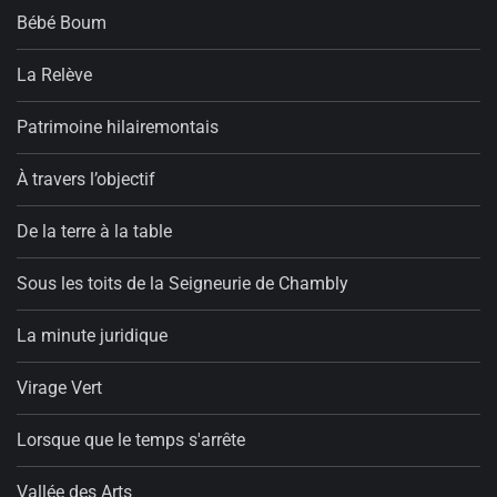
Bébé Boum
La Relève
Patrimoine hilairemontais
À travers l’objectif
De la terre à la table
Sous les toits de la Seigneurie de Chambly
La minute juridique
Virage Vert
Lorsque que le temps s'arrête
Vallée des Arts