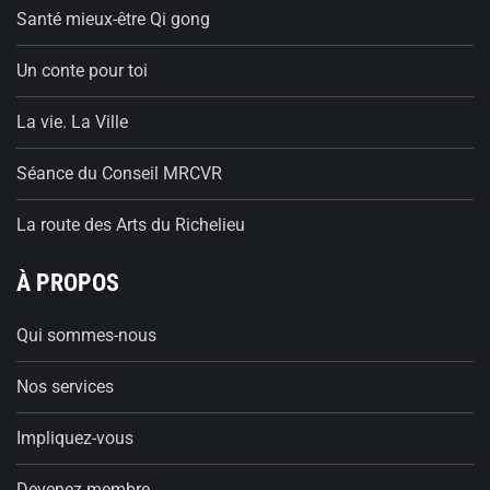
Santé mieux-être Qi gong
Un conte pour toi
La vie. La Ville
Séance du Conseil MRCVR
La route des Arts du Richelieu
À PROPOS
Qui sommes-nous
Nos services
Impliquez-vous
Devenez membre