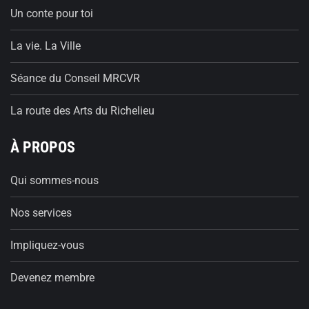
Un conte pour toi
La vie. La Ville
Séance du Conseil MRCVR
La route des Arts du Richelieu
À PROPOS
Qui sommes-nous
Nos services
Impliquez-vous
Devenez membre