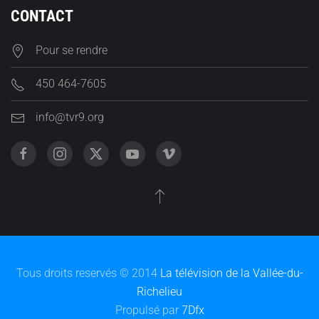
CONTACT
Pour se rendre
450 464-7605
info@tvr9.org
Tous droits reservés © 2014
La télévision de la Vallée-du-
Richelieu
Propulsé par
7Dfx