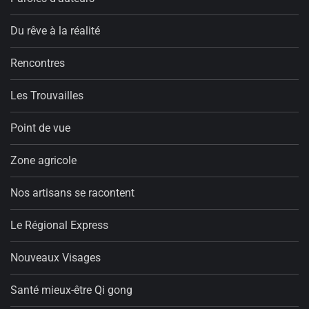
Du rêve à la réalité
Rencontres
Les Trouvailles
Point de vue
Zone agricole
Nos artisans se racontent
Le Régional Express
Nouveaux Visages
Santé mieux-être Qi gong