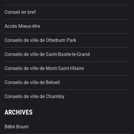
Conseil en bref
Accès Mieux-être
Conseils de ville de Otterburn Park
Conseils de ville de Saint-Basile-le-Grand
Conseils de ville de Mont-Saint-Hilaire
Conseils de ville de Beloeil
Conseils de ville de Chambly
ARCHIVES
Bébé Boum