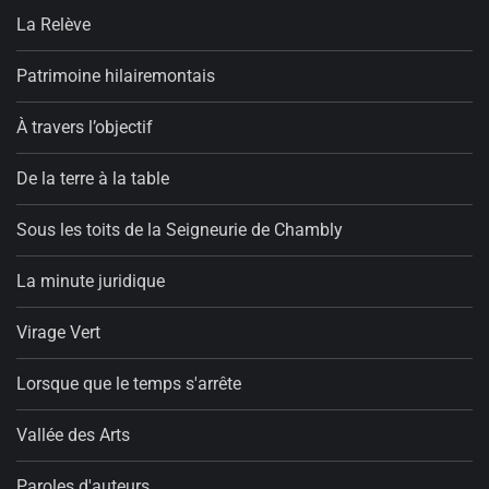
La Relève
Patrimoine hilairemontais
À travers l’objectif
De la terre à la table
Sous les toits de la Seigneurie de Chambly
La minute juridique
Virage Vert
Lorsque que le temps s'arrête
Vallée des Arts
Paroles d'auteurs