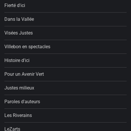
Fierté d'ici
Dans la Vallée
Visées Justes
Villebon en spectacles
Histoire d'ici
Pour un Avenir Vert
Justes milieux
Paroles d'auteurs
Les Riverains
LeZarts