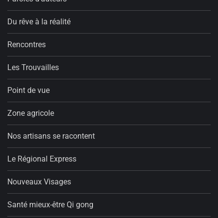
Du rêve à la réalité
Rencontres
Les Trouvailles
Point de vue
Zone agricole
Nos artisans se racontent
Le Régional Express
Nouveaux Visages
Santé mieux-être Qi gong