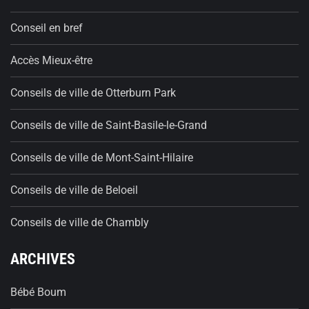
Conseil en bref
Accès Mieux-être
Conseils de ville de Otterburn Park
Conseils de ville de Saint-Basile-le-Grand
Conseils de ville de Mont-Saint-Hilaire
Conseils de ville de Beloeil
Conseils de ville de Chambly
ARCHIVES
Bébé Boum