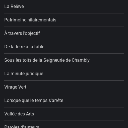
La Relève
Patrimoine hilairemontais
À travers l’objectif
De la terre à la table
Sous les toits de la Seigneurie de Chambly
La minute juridique
Virage Vert
Lorsque que le temps s'arrête
Vallée des Arts
Paroles d'auteurs