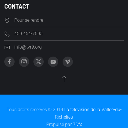
CONTACT
Pour se rendre
450 464-7605
info@tvr9.org
Tous droits reservés © 2014
La télévision de la Vallée-du-
Richelieu
Propulsé par
7Dfx