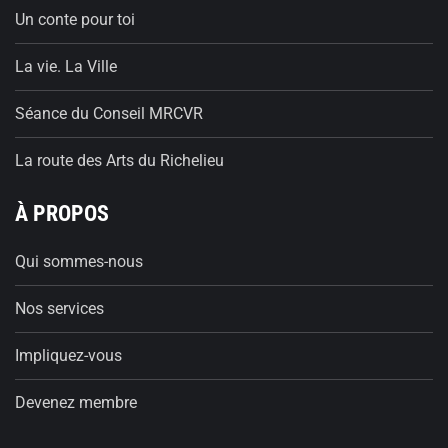
Un conte pour toi
La vie. La Ville
Séance du Conseil MRCVR
La route des Arts du Richelieu
À PROPOS
Qui sommes-nous
Nos services
Impliquez-vous
Devenez membre