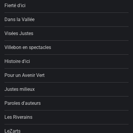
Fierté d'ici
Dans la Vallée
Visées Justes
Villebon en spectacles
Histoire d'ici
Pour un Avenir Vert
Justes milieux
Paroles d'auteurs
Les Riverains
LeZarts