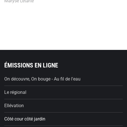
Maryse Letarte
ÉMISSIONS EN LIGNE
On découvre, On bouge - Au fil de l'eau
Le régional
Ellévation
Côté cour côté jardin