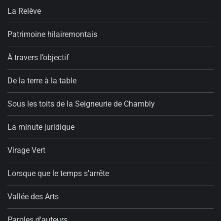
La Relève
Patrimoine hilairemontais
À travers l’objectif
De la terre à la table
Sous les toits de la Seigneurie de Chambly
La minute juridique
Virage Vert
Lorsque que le temps s'arrête
Vallée des Arts
Paroles d'auteurs