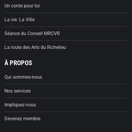
Un conte pour toi
La vie. La Ville
Séance du Conseil MRCVR
La route des Arts du Richelieu
À PROPOS
Qui sommes-nous
Nos services
Impliquez-vous
Devenez membre