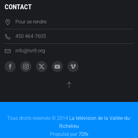
CONTACT
Pour se rendre
450 464-7605
info@tvr9.org
Tous droits reservés © 2014
La télévision de la Vallée-du-
Richelieu
Propulsé par
7Dfx