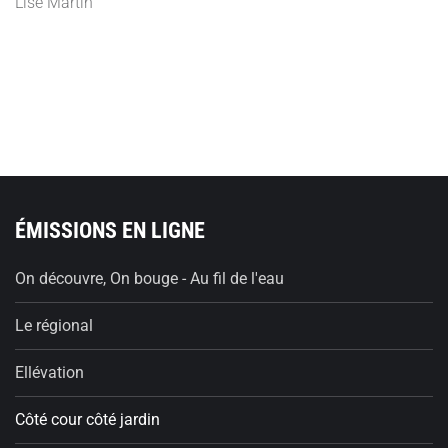
Lise Martin
ÉMISSIONS EN LIGNE
On découvre, On bouge - Au fil de l'eau
Le régional
Ellévation
Côté cour côté jardin