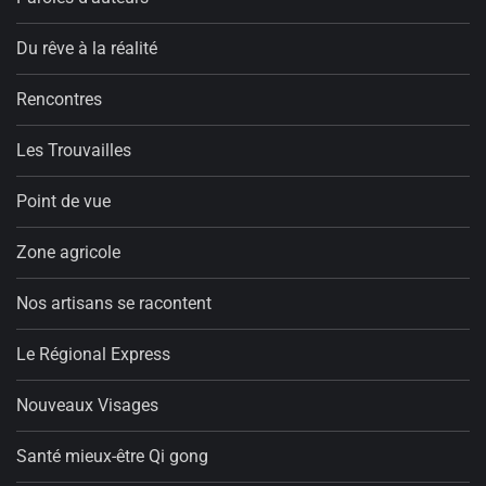
Du rêve à la réalité
Rencontres
Les Trouvailles
Point de vue
Zone agricole
Nos artisans se racontent
Le Régional Express
Nouveaux Visages
Santé mieux-être Qi gong