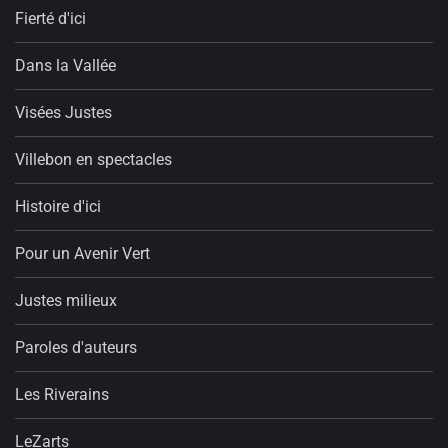
Fierté d'ici
Dans la Vallée
Visées Justes
Villebon en spectacles
Histoire d'ici
Pour un Avenir Vert
Justes milieux
Paroles d'auteurs
Les Riverains
LeZarts