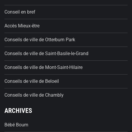
Conseil en bref
Accès Mieux-être
Conseils de ville de Otterburn Park
Conseils de ville de Saint-Basile-le-Grand
Conseils de ville de Mont-Saint-Hilaire
Conseils de ville de Beloeil
Conseils de ville de Chambly
ARCHIVES
Bébé Boum