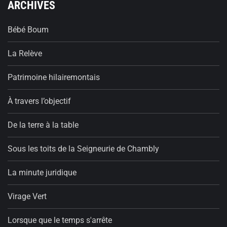
ARCHIVES
Bébé Boum
La Relève
Patrimoine hilairemontais
À travers l’objectif
De la terre à la table
Sous les toits de la Seigneurie de Chambly
La minute juridique
Virage Vert
Lorsque que le temps s'arrête