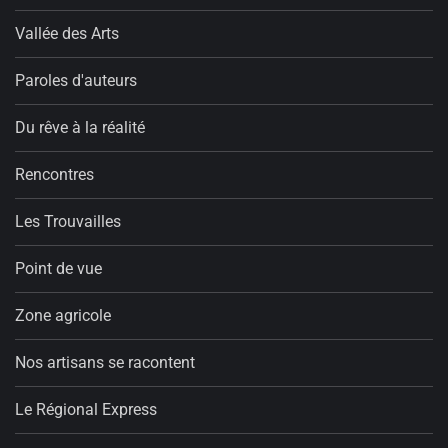
Vallée des Arts
Paroles d'auteurs
Du rêve à la réalité
Rencontres
Les Trouvailles
Point de vue
Zone agricole
Nos artisans se racontent
Le Régional Express