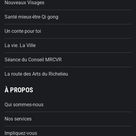
Nouveaux Visages
Santé mieux-être Qi gong
Un conte pour toi
La vie. La Ville
Séance du Conseil MRCVR
La route des Arts du Richelieu
À PROPOS
Qui sommes-nous
Nos services
Impliquez-vous