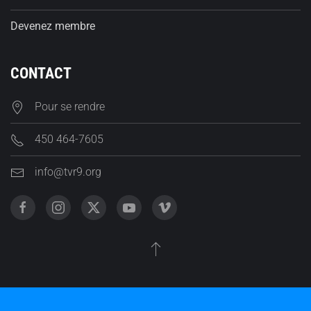
Devenez membre
CONTACT
Pour se rendre
450 464-7605
info@tvr9.org