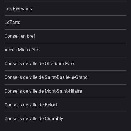
Les Riverains
LeZarts
Conseil en bref
Accès Mieux-être
Conseils de ville de Otterburn Park
Conseils de ville de Saint-Basile-le-Grand
Conseils de ville de Mont-Saint-Hilaire
Conseils de ville de Beloeil
Conseils de ville de Chambly