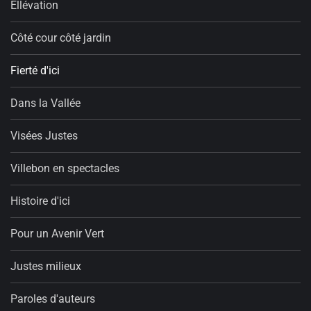
Ellévation
Côté cour côté jardin
Fierté d'ici
Dans la Vallée
Visées Justes
Villebon en spectacles
Histoire d'ici
Pour un Avenir Vert
Justes milieux
Paroles d'auteurs