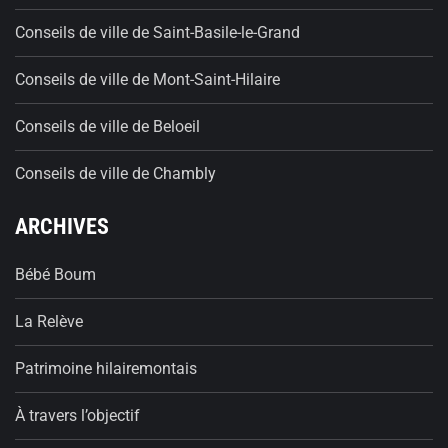
Conseils de ville de Saint-Basile-le-Grand
Conseils de ville de Mont-Saint-Hilaire
Conseils de ville de Beloeil
Conseils de ville de Chambly
ARCHIVES
Bébé Boum
La Relève
Patrimoine hilairemontais
À travers l’objectif