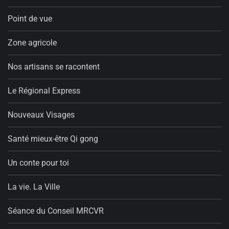
Point de vue
Zone agricole
Nos artisans se racontent
Le Régional Express
Nouveaux Visages
Santé mieux-être Qi gong
Un conte pour toi
La vie. La Ville
Séance du Conseil MRCVR