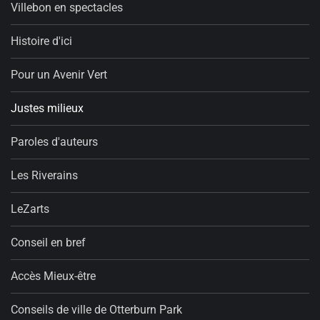
Villebon en spectacles
Histoire d'ici
Pour un Avenir Vert
Justes milieux
Paroles d'auteurs
Les Riverains
LeZarts
Conseil en bref
Accès Mieux-être
Conseils de ville de Otterburn Park