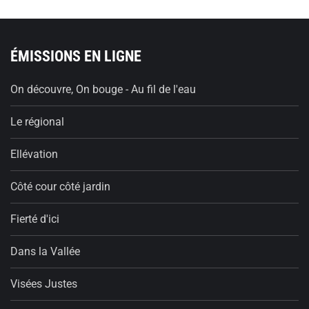
ÉMISSIONS EN LIGNE
On découvre, On bouge - Au fil de l'eau
Le régional
Ellévation
Côté cour côté jardin
Fierté d'ici
Dans la Vallée
Visées Justes