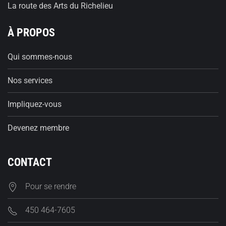
La route des Arts du Richelieu
À PROPOS
Qui sommes-nous
Nos services
Impliquez-vous
Devenez membre
CONTACT
Pour se rendre
450 464-7605