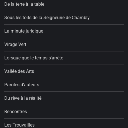
De la terre à la table
Sous les toits de la Seigneurie de Chambly
La minute juridique
Virage Vert
Lorsque que le temps s'arrête
Vallée des Arts
Paroles d'auteurs
Du rêve à la réalité
Rencontres
Les Trouvailles