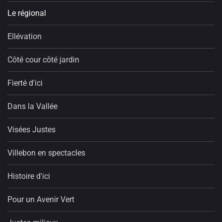
Le régional
Ellévation
Côté cour côté jardin
Fierté d'ici
Dans la Vallée
Visées Justes
Villebon en spectacles
Histoire d'ici
Pour un Avenir Vert