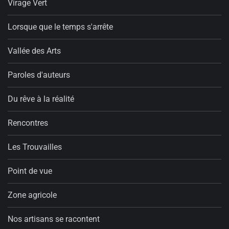
Virage Vert
Lorsque que le temps s'arrête
Vallée des Arts
Paroles d'auteurs
Du rêve à la réalité
Rencontres
Les Trouvailles
Point de vue
Zone agricole
Nos artisans se racontent