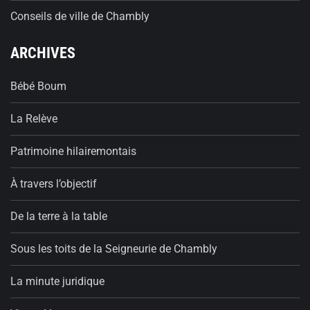
Conseils de ville de Chambly
ARCHIVES
Bébé Boum
La Relève
Patrimoine hilairemontais
À travers l’objectif
De la terre à la table
Sous les toits de la Seigneurie de Chambly
La minute juridique