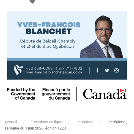
Accueil
Émissions en ligne
Le régional
Le régional,
semaine du 1 juin 2026, édition 1223