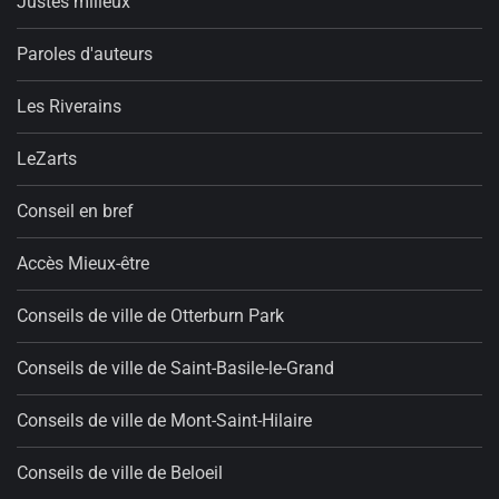
Justes milieux
Paroles d'auteurs
Les Riverains
LeZarts
Conseil en bref
Accès Mieux-être
Conseils de ville de Otterburn Park
Conseils de ville de Saint-Basile-le-Grand
Conseils de ville de Mont-Saint-Hilaire
Conseils de ville de Beloeil