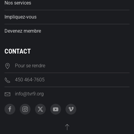
Nos services
Impliquez-vous
Devenez membre
CONTACT
Pour se rendre
450 464-7605
info@tvr9.org