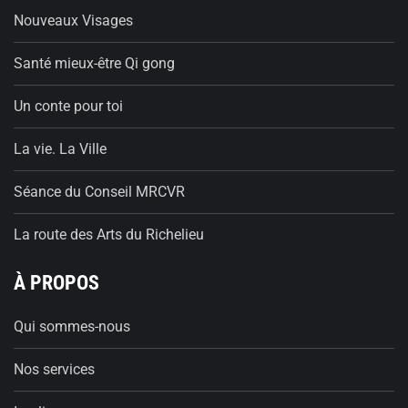
Nouveaux Visages
Santé mieux-être Qi gong
Un conte pour toi
La vie. La Ville
Séance du Conseil MRCVR
La route des Arts du Richelieu
À PROPOS
Qui sommes-nous
Nos services