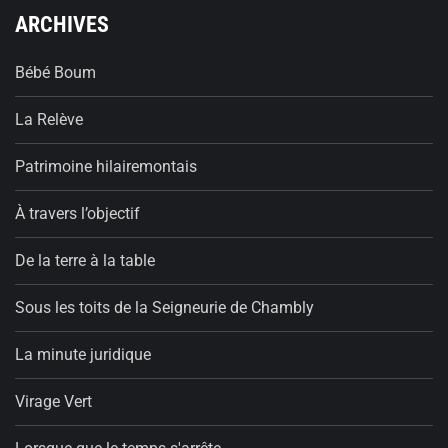
ARCHIVES
Bébé Boum
La Relève
Patrimoine hilairemontais
À travers l’objectif
De la terre à la table
Sous les toits de la Seigneurie de Chambly
La minute juridique
Virage Vert