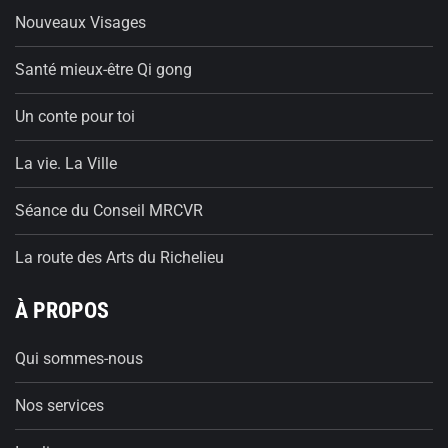
Nouveaux Visages
Santé mieux-être Qi gong
Un conte pour toi
La vie. La Ville
Séance du Conseil MRCVR
La route des Arts du Richelieu
À PROPOS
Qui sommes-nous
Nos services