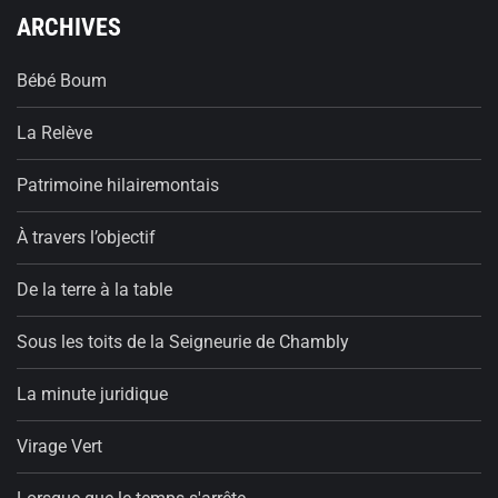
ARCHIVES
Bébé Boum
La Relève
Patrimoine hilairemontais
À travers l’objectif
De la terre à la table
Sous les toits de la Seigneurie de Chambly
La minute juridique
Virage Vert