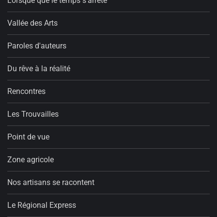
Lorsque que le temps s'arrête
Vallée des Arts
Paroles d'auteurs
Du rêve à la réalité
Rencontres
Les Trouvailles
Point de vue
Zone agricole
Nos artisans se racontent
Le Régional Express