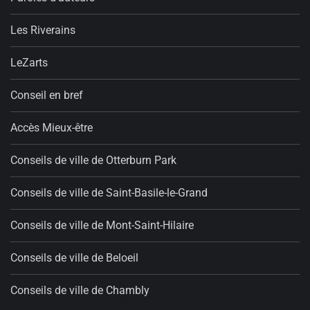
Les Riverains
LeZarts
Conseil en bref
Accès Mieux-être
Conseils de ville de Otterburn Park
Conseils de ville de Saint-Basile-le-Grand
Conseils de ville de Mont-Saint-Hilaire
Conseils de ville de Beloeil
Conseils de ville de Chambly