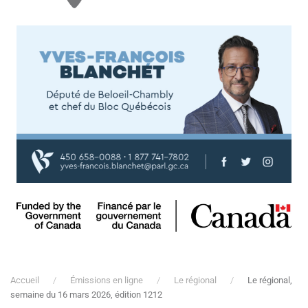
Accueil
Émissions en ligne
Le régional
Le régional,
semaine du 16 mars 2026, édition 1212