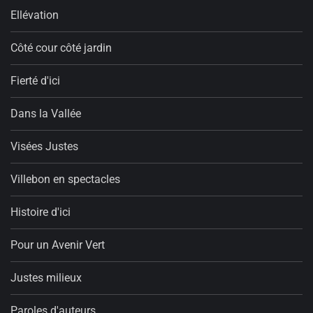
Ellévation
Côté cour côté jardin
Fierté d'ici
Dans la Vallée
Visées Justes
Villebon en spectacles
Histoire d'ici
Pour un Avenir Vert
Justes milieux
Paroles d'auteurs