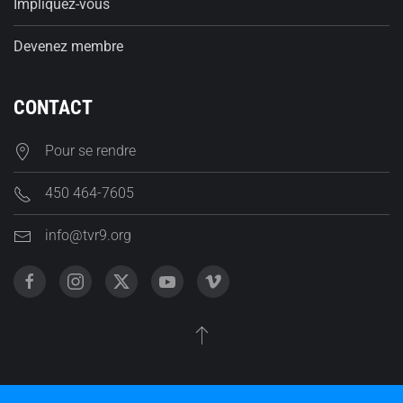
Impliquez-vous
Devenez membre
CONTACT
Pour se rendre
450 464-7605
info@tvr9.org