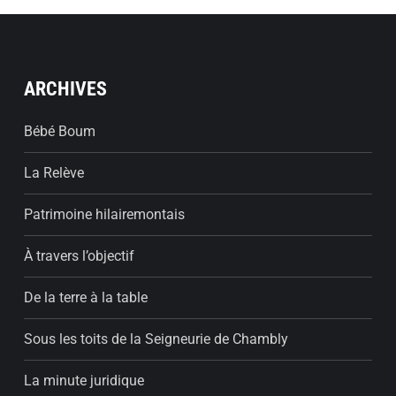
ARCHIVES
Bébé Boum
La Relève
Patrimoine hilairemontais
À travers l’objectif
De la terre à la table
Sous les toits de la Seigneurie de Chambly
La minute juridique