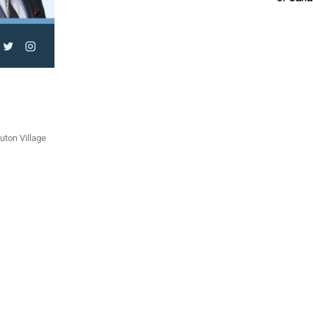
ton Village