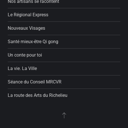
Nos artisans se racontent
Le Régional Express
Nouveaux Visages
Santé mieux-être Qi gong
Un conte pour toi
La vie. La Ville
Séance du Conseil MRCVR
La route des Arts du Richelieu