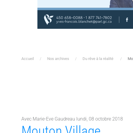
Accueil
Nos archives
Du rêve à la réalité
Mou
Avec Marie-Eve Gaudreau lundi, 08 octobre 2018
Mouton Village