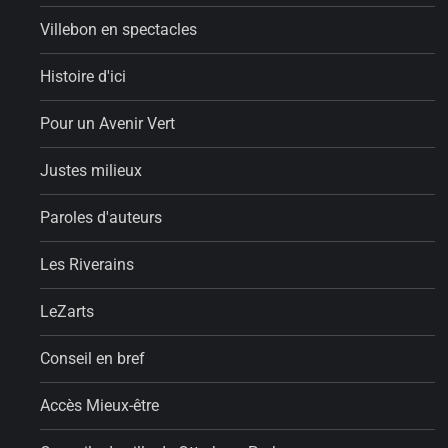
Villebon en spectacles
Histoire d'ici
Pour un Avenir Vert
Justes milieux
Paroles d'auteurs
Les Riverains
LeZarts
Conseil en bref
Accès Mieux-être