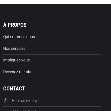
À PROPOS
Qui sommes-nous
Nos services
Impliquez-vous
Devenez membre
CONTACT
Pour se rendre