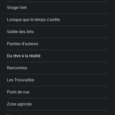
Virage Vert
Lorsque que le temps s'arrête
Vallée des Arts
Paroles d'auteurs
Du rêve à la réalité
Rencontres
Les Trouvailles
Point de vue
Zone agricole