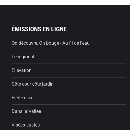
ÉMISSIONS EN LIGNE
On découvre, On bouge - Au fil de l'eau
Le régional
Ellévation
Côté cour côté jardin
Fierté d'ici
Dans la Vallée
Visées Justes