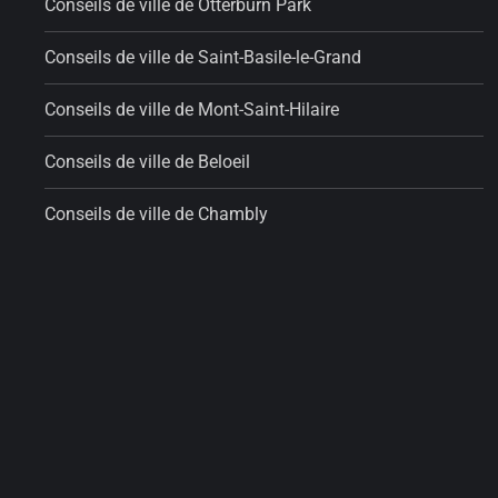
Conseils de ville de Otterburn Park
Conseils de ville de Saint-Basile-le-Grand
Conseils de ville de Mont-Saint-Hilaire
Conseils de ville de Beloeil
Conseils de ville de Chambly