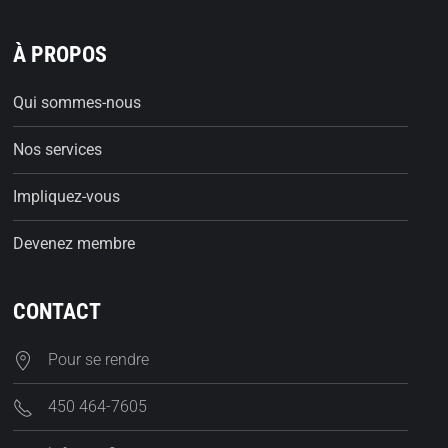
À PROPOS
Qui sommes-nous
Nos services
Impliquez-vous
Devenez membre
CONTACT
Pour se rendre
450 464-7605