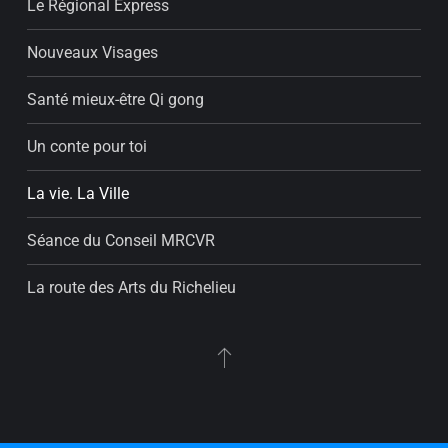
Le Régional Express
Nouveaux Visages
Santé mieux-être Qi gong
Un conte pour toi
La vie. La Ville
Séance du Conseil MRCVR
La route des Arts du Richelieu