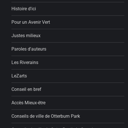
Histoire d'ici
Pour un Avenir Vert
Justes milieux
Paroles d'auteurs
Les Riverains
LeZarts
Conseil en bref
Accès Mieux-être
Conseils de ville de Otterburn Park