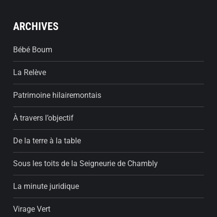
ARCHIVES
Bébé Boum
La Relève
Patrimoine hilairemontais
À travers l’objectif
De la terre à la table
Sous les toits de la Seigneurie de Chambly
La minute juridique
Virage Vert