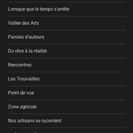
Lorsque que le temps s'arrête
Vallée des Arts
Paroles d'auteurs
Du rêve à la réalité
Rencontres
Les Trouvailles
Point de vue
Zone agricole
Nos artisans se racontent