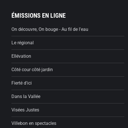
ÉMISSIONS EN LIGNE
On découvre, On bouge - Au fil de l'eau
Le régional
Ellévation
Côté cour côté jardin
Fierté d'ici
Dans la Vallée
Visées Justes
Villebon en spectacles