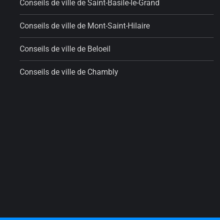
Conseils de ville de Saint-Basile-le-Grand
Conseils de ville de Mont-Saint-Hilaire
Conseils de ville de Beloeil
Conseils de ville de Chambly