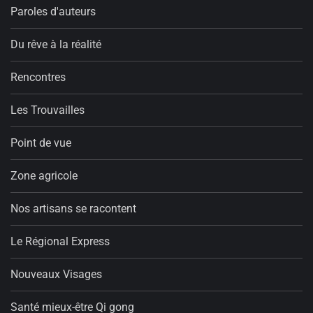
Paroles d'auteurs
Du rêve à la réalité
Rencontres
Les Trouvailles
Point de vue
Zone agricole
Nos artisans se racontent
Le Régional Express
Nouveaux Visages
Santé mieux-être Qi gong