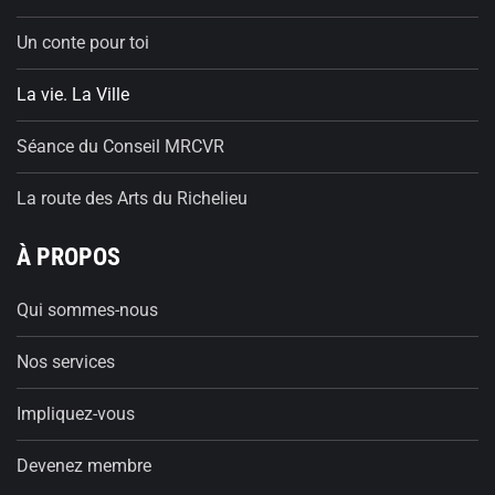
Un conte pour toi
La vie. La Ville
Séance du Conseil MRCVR
La route des Arts du Richelieu
À PROPOS
Qui sommes-nous
Nos services
Impliquez-vous
Devenez membre