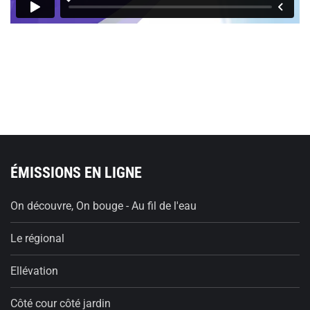
ÉMISSIONS EN LIGNE
On découvre, On bouge - Au fil de l'eau
Le régional
Ellévation
Côté cour côté jardin