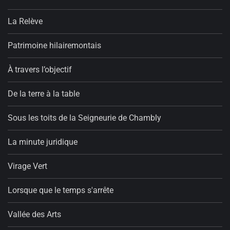
La Relève
Patrimoine hilairemontais
À travers l’objectif
De la terre à la table
Sous les toits de la Seigneurie de Chambly
La minute juridique
Virage Vert
Lorsque que le temps s'arrête
Vallée des Arts