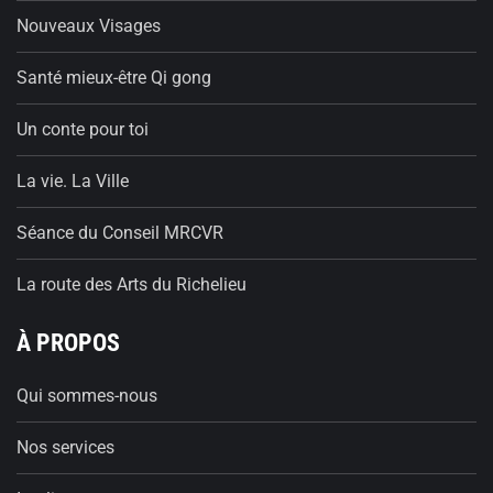
Nouveaux Visages
Santé mieux-être Qi gong
Un conte pour toi
La vie. La Ville
Séance du Conseil MRCVR
La route des Arts du Richelieu
À PROPOS
Qui sommes-nous
Nos services