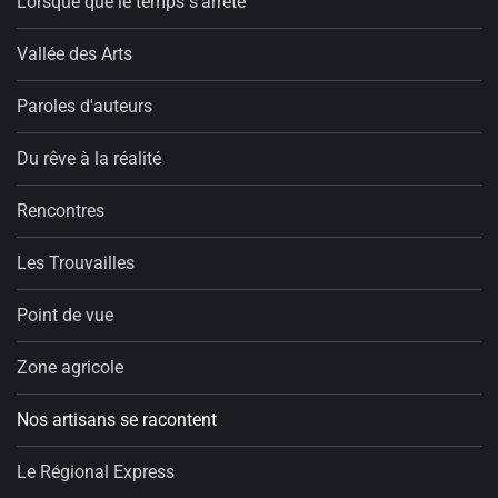
Lorsque que le temps s'arrête
Vallée des Arts
Paroles d'auteurs
Du rêve à la réalité
Rencontres
Les Trouvailles
Point de vue
Zone agricole
Nos artisans se racontent
Le Régional Express