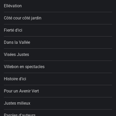
Ellévation
Côté cour côté jardin
Fierté d'ici
Dans la Vallée
Visées Justes
Villebon en spectacles
Histoire d'ici
Pour un Avenir Vert
Justes milieux
Paroles d'auteurs