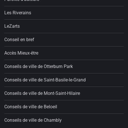
Les Riverains
LeZarts
Conseil en bref
Accès Mieux-être
Conseils de ville de Otterburn Park
Conseils de ville de Saint-Basile-le-Grand
Conseils de ville de Mont-Saint-Hilaire
Conseils de ville de Beloeil
Conseils de ville de Chambly