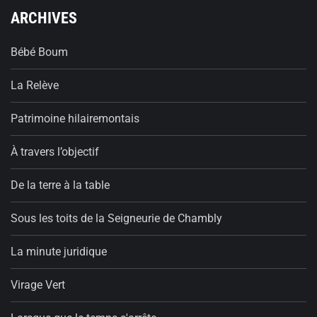
ARCHIVES
Bébé Boum
La Relève
Patrimoine hilairemontais
À travers l’objectif
De la terre à la table
Sous les toits de la Seigneurie de Chambly
La minute juridique
Virage Vert