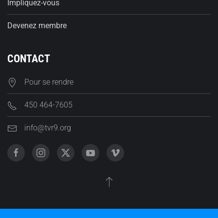
Impliquez-vous
Devenez membre
CONTACT
Pour se rendre
450 464-7605
info@tvr9.org