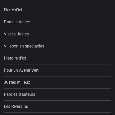
Fierté d'ici
Dans la Vallée
Visées Justes
Villebon en spectacles
Histoire d'ici
Pour un Avenir Vert
Justes milieux
Paroles d'auteurs
Les Riverains