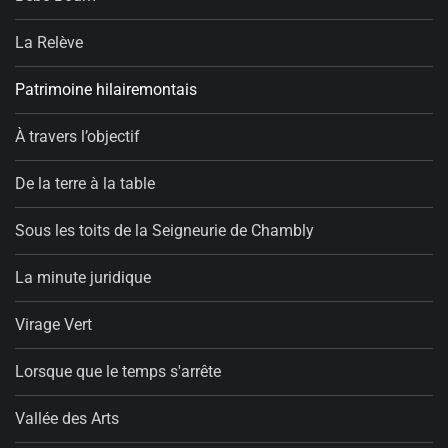
La Relève
Patrimoine hilairemontais
À travers l’objectif
De la terre à la table
Sous les toits de la Seigneurie de Chambly
La minute juridique
Virage Vert
Lorsque que le temps s'arrête
Vallée des Arts