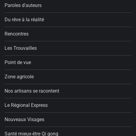
Paroles d'auteurs
Du rêve à la réalité
Rencontres
Les Trouvailles
Point de vue
Zone agricole
Nos artisans se racontent
Le Régional Express
Nouveaux Visages
Santé mieux-être Qi gong