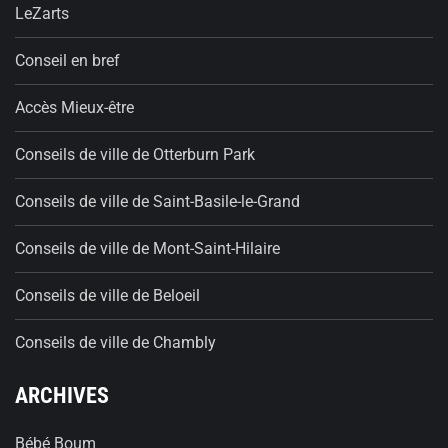
LeZarts
Conseil en bref
Accès Mieux-être
Conseils de ville de Otterburn Park
Conseils de ville de Saint-Basile-le-Grand
Conseils de ville de Mont-Saint-Hilaire
Conseils de ville de Beloeil
Conseils de ville de Chambly
ARCHIVES
Bébé Boum