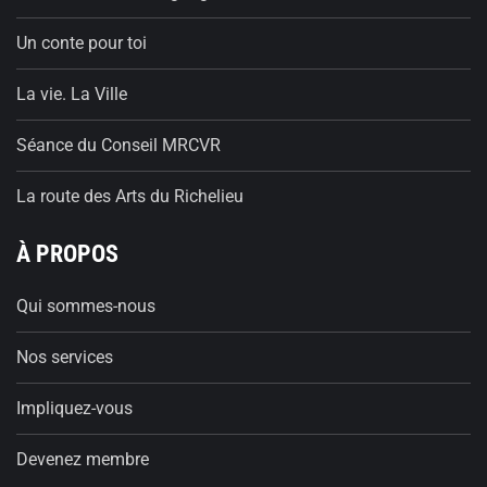
Un conte pour toi
La vie. La Ville
Séance du Conseil MRCVR
La route des Arts du Richelieu
À PROPOS
Qui sommes-nous
Nos services
Impliquez-vous
Devenez membre