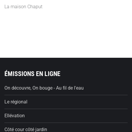
La maison Chaput
ÉMISSIONS EN LIGNE
On découvre, On bouge - Au fil de l'eau
Le régional
Ellévation
Côté cour côté jardin