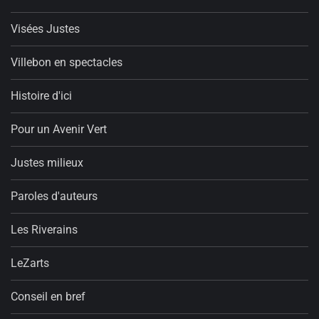
Visées Justes
Villebon en spectacles
Histoire d'ici
Pour un Avenir Vert
Justes milieux
Paroles d'auteurs
Les Riverains
LeZarts
Conseil en bref