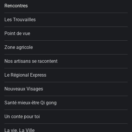
Rencontres
Les Trouvailles
Point de vue
Zone agricole
Nos artisans se racontent
Le Régional Express
Nouveaux Visages
Santé mieux-être Qi gong
Un conte pour toi
La vie. La Ville