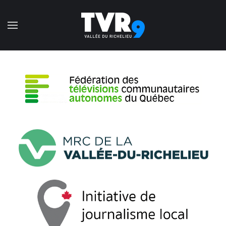
Accéder au contenu principal