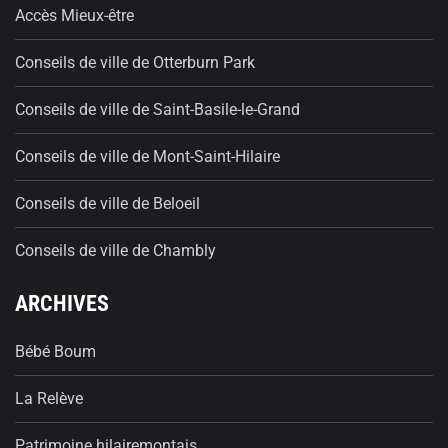
Accès Mieux-être
Conseils de ville de Otterburn Park
Conseils de ville de Saint-Basile-le-Grand
Conseils de ville de Mont-Saint-Hilaire
Conseils de ville de Beloeil
Conseils de ville de Chambly
ARCHIVES
Bébé Boum
La Relève
Patrimoine hilairemontais