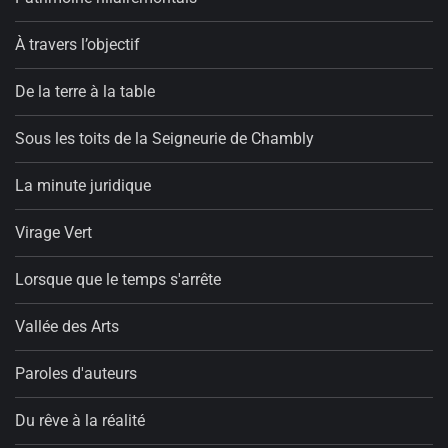
À travers l’objectif
De la terre à la table
Sous les toits de la Seigneurie de Chambly
La minute juridique
Virage Vert
Lorsque que le temps s'arrête
Vallée des Arts
Paroles d'auteurs
Du rêve à la réalité