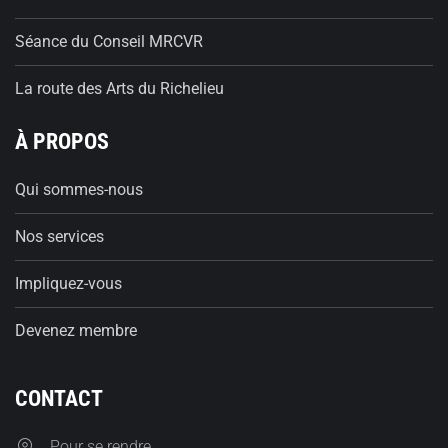
Séance du Conseil MRCVR
La route des Arts du Richelieu
À PROPOS
Qui sommes-nous
Nos services
Impliquez-vous
Devenez membre
CONTACT
Pour se rendre