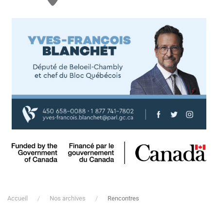
Accueil
Nos archives
Rencontres