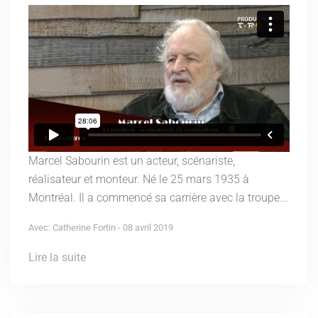
Marcel Sabourin est un acteur, scénariste,
réalisateur et monteur. Né le 25 mars 1935 à
Montréal. Il a commencé sa carrière avec la troupe...
Avec: Catherine Fortin - 08 avril 2019
Lire la suite