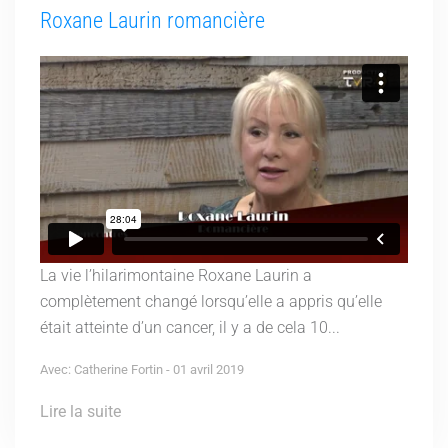
Roxane Laurin romancière
La vie l’hilarimontaine Roxane Laurin a
complètement changé lorsqu’elle a appris qu’elle
était atteinte d’un cancer, il y a de cela 10...
Avec: Catherine Fortin - 01 avril 2019
Lire la suite