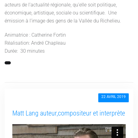
acteurs de l’actualité régionale, qu’elle soit politique,
économique, artistique, sociale ou scientifique. Une
émission à l’image des gens de la Vallée du Richelieu.
Animatrice : Catherine Fortin
Réalisation: André Chapleau
Durée: 30 minutes
22 AVRIL 2019
Matt Lang auteur,compositeur et interprète